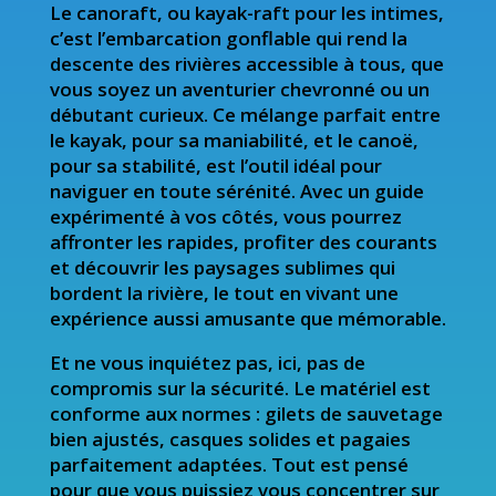
Le canoraft, ou kayak-raft pour les intimes,
c’est l’embarcation gonflable qui rend la
descente des rivières accessible à tous, que
vous soyez un aventurier chevronné ou un
débutant curieux. Ce mélange parfait entre
le kayak, pour sa maniabilité, et le canoë,
pour sa stabilité, est l’outil idéal pour
naviguer en toute sérénité. Avec un guide
expérimenté à vos côtés, vous pourrez
affronter les rapides, profiter des courants
et découvrir les paysages sublimes qui
bordent la rivière, le tout en vivant une
expérience aussi amusante que mémorable.
Et ne vous inquiétez pas, ici, pas de
compromis sur la sécurité. Le matériel est
conforme aux normes : gilets de sauvetage
bien ajustés, casques solides et pagaies
parfaitement adaptées. Tout est pensé
pour que vous puissiez vous concentrer sur