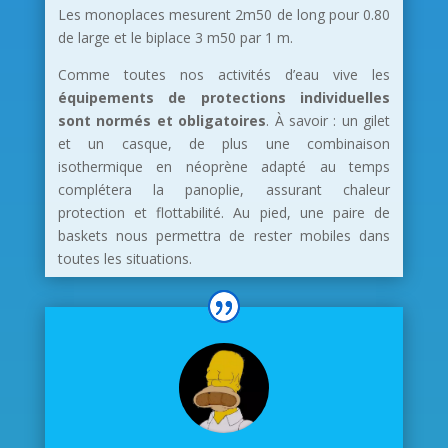
Les monoplaces mesurent 2m50 de long pour 0.80
de large et le biplace 3 m50 par 1 m.
Comme toutes nos activités d’eau vive les
équipements de protections individuelles
sont normés et obligatoires
. À savoir : un gilet
et un casque, de plus une combinaison
isothermique en néoprène adapté au temps
complétera la panoplie, assurant chaleur
protection et flottabilité. Au pied, une paire de
baskets nous permettra de rester mobiles dans
toutes les situations.