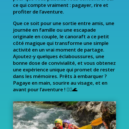
ce qui compte vraiment : pagayer, rire et
profiter de l’aventure.
Que ce soit pour une sortie entre amis, une
journée en famille ou une escapade
originale en couple, le canoraft a ce petit
côté magique qui transforme une simple
activité en un vrai moment de partage.
Ajoutez-y quelques éclaboussures, une
bonne dose de convivialité, et vous obtenez
une expérience unique qui promet de rester
dans les mémoires. Prêts à embarquer ?
Pagaye en main, sourire au visage, et en
avant pour l’aventure ! 🚣‍♀️🌊