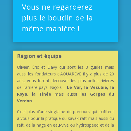
Vous ne regarderez
plus le boudin de la
même manière !
Région et équipe
Olivier, Éric et Davy qui sont les 3 guides mais
aussi les fondateurs d’AQUAREVE il y a plus de 20
ans, vous feront découvrir les plus belles rivières
de l’arrière-pays Niçois ;
Le Var, la Vésubie, la
Roya, la Tinée
mais aussi
les Gorges du
Verdon
.
C’est plus d’une vingtaine de parcours qui s’offrent
à vous pour la pratique du kayak-raft mais aussi du
raft, de la nage en eau-vive ou hydrospeed et de la