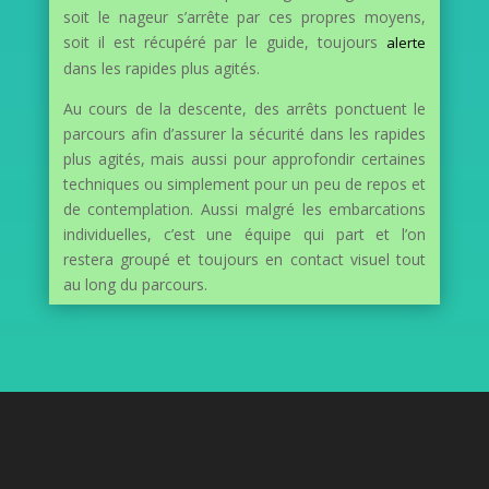
soit le nageur s’arrête par ces propres moyens,
soit il est récupéré par le guide, toujours
alerte
dans les rapides plus agités.
Au cours de la descente, des arrêts ponctuent le
parcours afin d’assurer la sécurité dans les rapides
plus agités, mais aussi pour approfondir certaines
techniques ou simplement pour un peu de repos et
de contemplation. Aussi malgré les embarcations
individuelles, c’est une équipe qui part et l’on
restera groupé et toujours en contact visuel tout
au long du parcours.