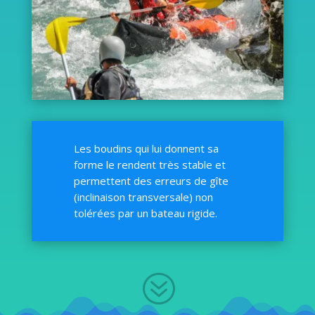
Les boudins qui lui donnent sa
forme le rendent très stable et
permettent des erreurs de gîte
(inclinaison transversale) non
tolérées par un bateau rigide.
?