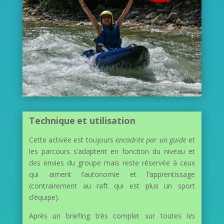
Technique
et utilisation
Cette activée est toujours
encadrée par un guide
et
les parcours s’adaptent en fonction du niveau et
des envies du groupe mais reste réservée à ceux
qui aiment l’autonomie et l’apprentissage
(contrairement au raft qui est plus un sport
d’équipe).
Après un briefing très complet sur toutes
les