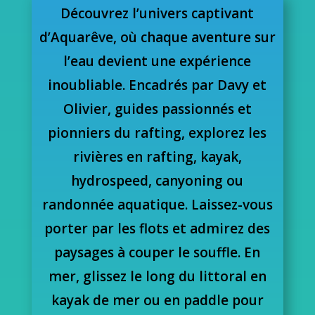
Découvrez l’univers captivant
d’Aquarêve, où chaque aventure sur
l’eau devient une expérience
inoubliable. Encadrés par Davy et
Olivier, guides passionnés et
pionniers du rafting, explorez les
rivières en rafting, kayak,
hydrospeed, canyoning ou
randonnée aquatique. Laissez-vous
porter par les flots et admirez des
paysages à couper le souffle. En
mer, glissez le long du littoral en
kayak de mer ou en paddle pour