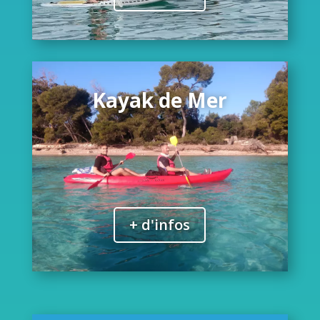
Kayak de Mer
+ d'infos