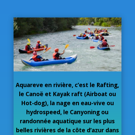
Aquareve en rivière, c’est le Rafting,
le Canoë et Kayak raft (Airboat ou
Hot-dog), la nage en eau-vive ou
hydrospeed, le Canyoning ou
randonnée aquatique sur les plus
belles rivières de la côte d’azur dans