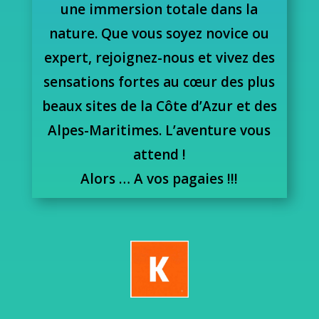
une immersion totale dans la
nature. Que vous soyez novice ou
expert, rejoignez-nous et vivez des
sensations fortes au cœur des plus
beaux sites de la Côte d’Azur et des
Alpes-Maritimes. L’aventure vous
attend !
Alors … A vos pagaies !!!