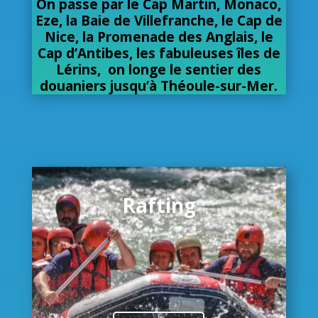
On passe par le Cap Martin, Monaco,
Eze, la Baie de Villefranche, le Cap de
Nice, la Promenade des Anglais, le
Cap d’Antibes, les fabuleuses îles de
Lérins, on longe le sentier des
douaniers jusqu’à Théoule-sur-Mer.
Rafting