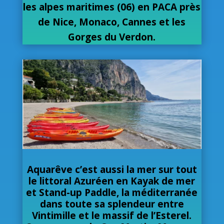
les alpes maritimes (06) en PACA près
de Nice, Monaco, Cannes et les
Gorges du Verdon.
Aquarêve c’est aussi la mer sur tout
le littoral Azuréen en Kayak de mer
et Stand-up Paddle, la méditerranée
dans toute sa splendeur entre
Vintimille et le massif de l’Esterel.