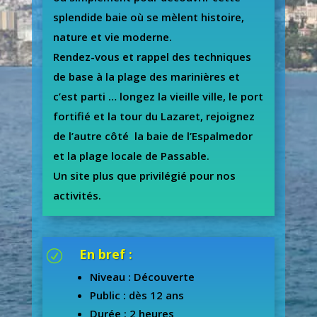
splendide baie où se mèlent histoire,
nature et vie moderne.
Rendez-vous et rappel des techniques
de base à la plage des marinières et
c’est parti … longez la vieille ville, le port
fortifié et la tour du Lazaret, rejoignez
de l’autre côté la baie de l’Espalmedor
et la plage locale de Passable.
Un site plus que privilégié pour nos
activités.
En bref :
R
Niveau : Découverte
Public : dès 12 ans
Durée : 2 heures